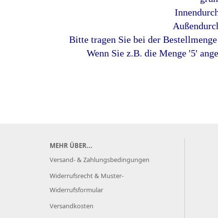
Innendurc
Außendurc
Bitte tragen Sie bei der Bestellmeng
Wenn Sie z.B. die Menge '5' ange
MEHR ÜBER...
Versand- & Zahlungsbedingungen
Widerrufsrecht & Muster-
Widerrufsformular
Versandkosten