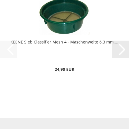
KEENE Sieb Classifier Mesh 4 - Maschenweite 6,3 mm,...
24,90 EUR