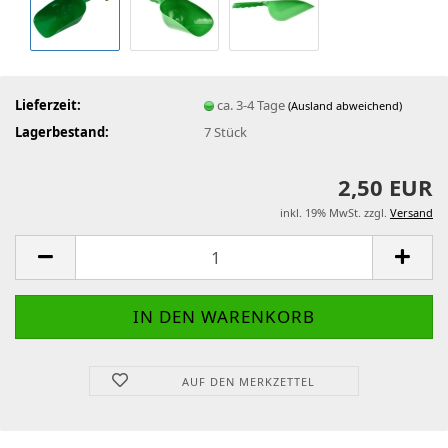
Lieferzeit:
ca. 3-4 Tage
(Ausland abweichend)
Lagerbestand:
7
Stück
2,50 EUR
inkl. 19% MwSt. zzgl.
Versand
AUF DEN MERKZETTEL