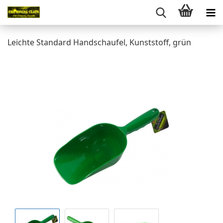
Leichte Standard Handschaufel, Kunststoff, grün