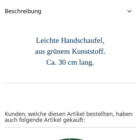
Beschreibung
Leichte Handschaufel,
aus grünem Kunststoff.
Ca. 30 cm lang.
Kunden, welche diesen Artikel bestellten, haben
auch folgende Artikel gekauft: