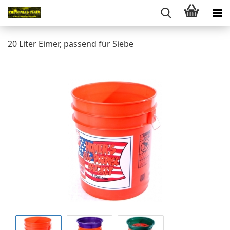
20 Liter Eimer, passend für Siebe