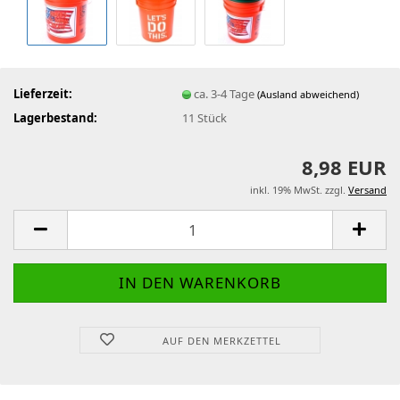
Lieferzeit:
ca. 3-4 Tage
(Ausland abweichend)
Lagerbestand:
11
Stück
8,98 EUR
inkl. 19% MwSt. zzgl.
Versand
AUF DEN MERKZETTEL