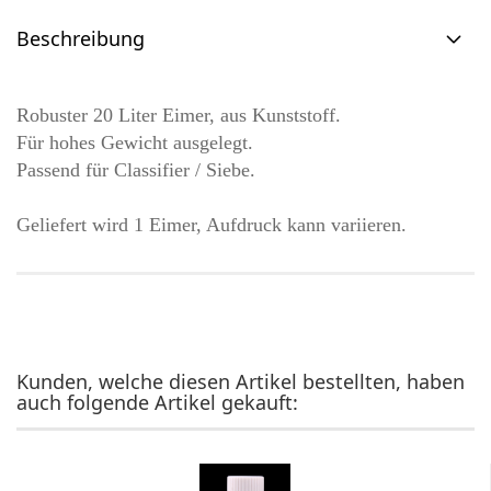
Beschreibung
Robuster 20 Liter Eimer, aus Kunststoff.
Für hohes Gewicht ausgelegt.
Passend für Classifier / Siebe.
Geliefert wird 1 Eimer, Aufdruck kann variieren.
Kunden, welche diesen Artikel bestellten, haben
auch folgende Artikel gekauft: