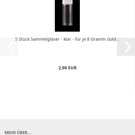
5 Stück Sammelgläser - klar - für je 8 Gramm Gold...
2,90 EUR
MEHR ÜBER...