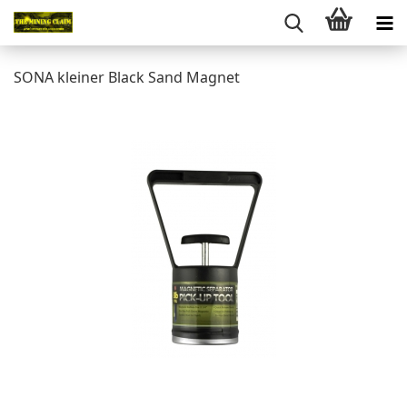
SONA kleiner Black Sand Magnet