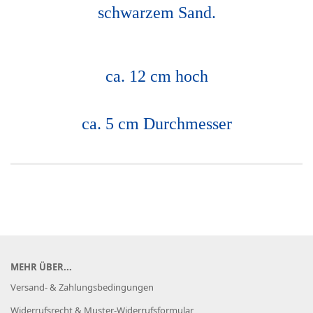
schwarzem Sand.
ca. 12 cm hoch
ca. 5 cm Durchmesser
MEHR ÜBER...
Versand- & Zahlungsbedingungen
Widerrufsrecht & Muster-Widerrufsformular