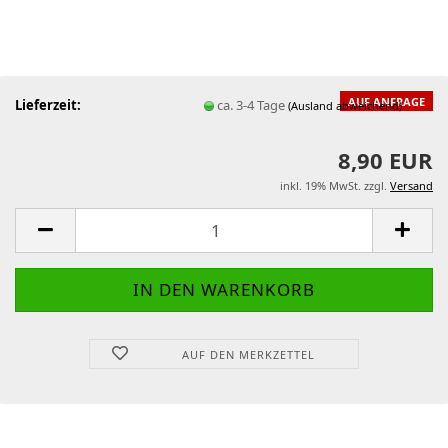
AUF ANFRAGE
Lieferzeit:
ca. 3-4 Tage
(Ausland abweichend)
8,90 EUR
inkl. 19% MwSt. zzgl.
Versand
AUF DEN MERKZETTEL