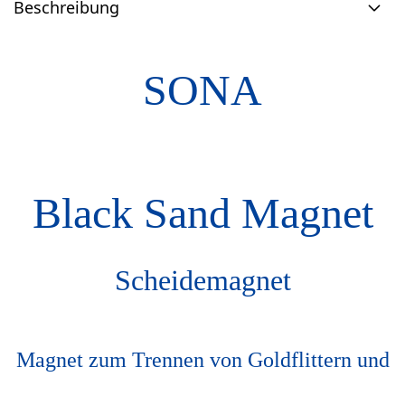
Beschreibung
SONA
Black Sand Magnet
Scheidemagnet
Magnet zum Trennen von Goldflittern und