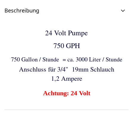
Beschreibung
24 Volt Pumpe
750 GPH
750 Gallon / Stunde = ca. 3000 Liter / Stunde
Anschluss für 3/4'' 19mm Schlauch
1,2 Ampere
Achtung: 24 Volt