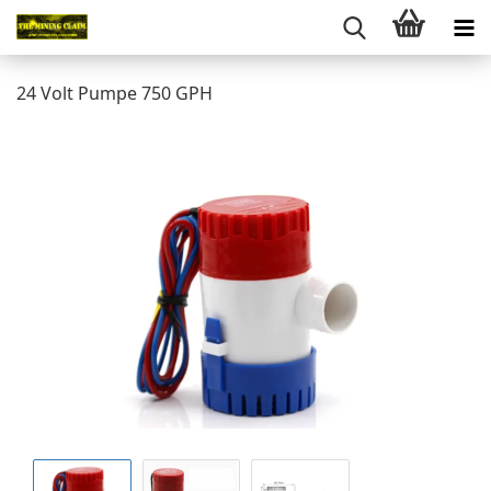
24 Volt Pumpe 750 GPH