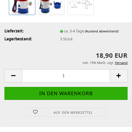
Lieferzeit:
ca. 3-4 Tage
(Ausland abweichend)
Lagerbestand:
3
Stück
18,90 EUR
inkl. 19% MwSt. zzgl.
Versand
AUF DEN MERKZETTEL