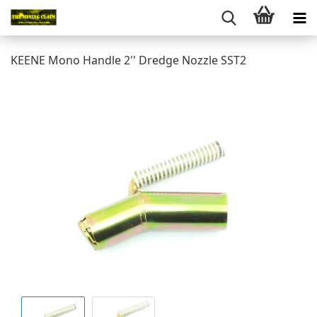
KEENE Mono Handle 2'' Dredge Nozzle SST2