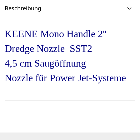
Beschreibung
KEENE Mono Handle 2''
Dredge Nozzle SST2
4,5 cm Saugöffnung
Nozzle für Power Jet-Systeme