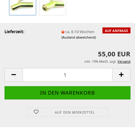
AUF ANFRAGE
Lieferzeit:
ca. 8-10 Wochen
(Ausland abweichend)
55,00 EUR
inkl. 19% MwSt. zzgl.
Versand
AUF DEN MERKZETTEL