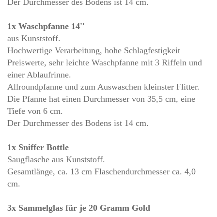
Der Durchmesser des Bodens ist 14 cm.
1x Waschpfanne 14''
aus Kunststoff.
Hochwertige Verarbeitung, hohe Schlagfestigkeit
Preiswerte, sehr leichte Waschpfanne mit 3 Riffeln und
einer Ablaufrinne.
Allroundpfanne und zum Auswaschen kleinster Flitter.
Die Pfanne hat einen Durchmesser von 35,5 cm, eine
Tiefe von 6 cm.
Der Durchmesser des Bodens ist 14 cm.
1x Sniffer Bottle
Saugflasche aus Kunststoff.
Gesamtlänge, ca. 13 cm Flaschendurchmesser ca. 4,0
cm.
3x Sammelglas für je 20 Gramm Gold