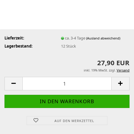
Lieferzeit:
ca. 3-4 Tage
(Ausland abweichend)
Lagerbestand:
12
Stück
27,90 EUR
inkl. 19% MwSt. zzgl.
Versand
AUF DEN MERKZETTEL