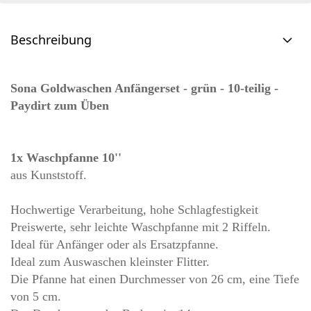
Beschreibung
Sona Goldwaschen Anfängerset - grün - 10-teilig -
Paydirt zum Üben
1x Waschpfanne 10''
aus Kunststoff.
Hochwertige Verarbeitung, hohe Schlagfestigkeit
Preiswerte, sehr leichte Waschpfanne mit 2 Riffeln.
Ideal für Anfänger oder als Ersatzpfanne.
Ideal zum Auswaschen kleinster Flitter.
Die Pfanne hat einen Durchmesser von 26 cm, eine Tiefe
von 5 cm.