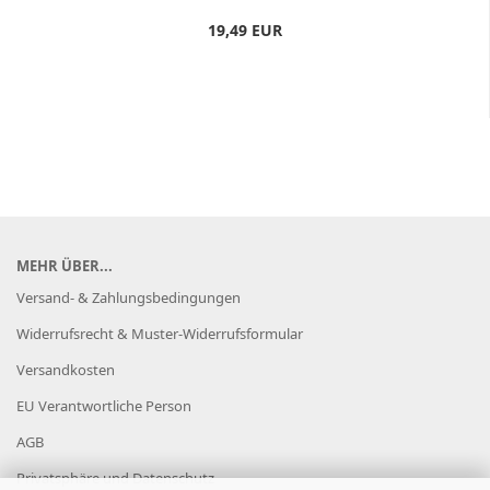
19,49 EUR
MEHR ÜBER...
Versand- & Zahlungsbedingungen
Widerrufsrecht & Muster-Widerrufsformular
Versandkosten
EU Verantwortliche Person
AGB
Privatsphäre und Datenschutz