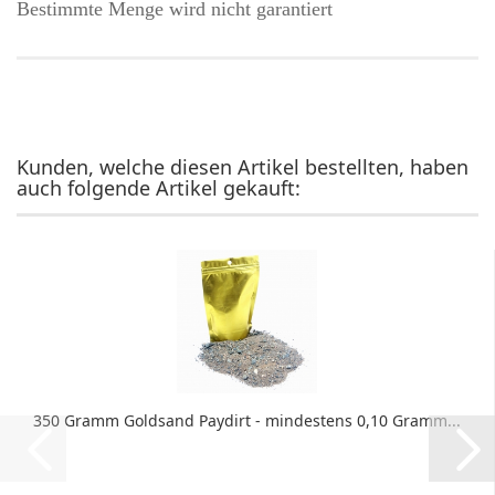
Bestimmte Menge wird nicht garantiert
Kunden, welche diesen Artikel bestellten, haben
auch folgende Artikel gekauft:
350 Gramm Goldsand Paydirt - mindestens 0,10 Gramm...