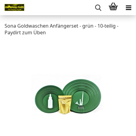
Sona Goldwaschen Anfängerset - grün - 10-teilig -
Paydirt zum Üben