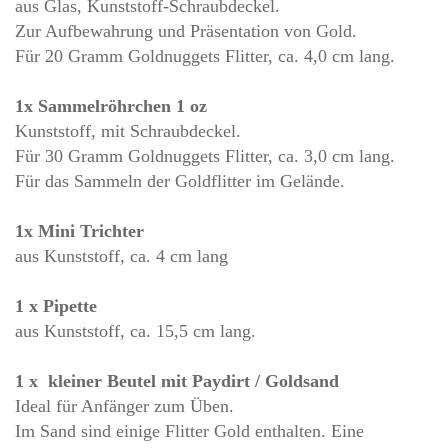
aus Glas, Kunststoff-Schraubdeckel.
Zur Aufbewahrung und Präsentation von Gold.
Für 20 Gramm Goldnuggets Flitter, ca. 4,0 cm lang.
1x Sammelröhrchen 1 oz
Kunststoff, mit Schraubdeckel.
Für 30 Gramm Goldnuggets Flitter, ca. 3,0 cm lang.
Für das Sammeln der Goldflitter im Gelände.
1x Mini Trichter
aus Kunststoff, ca. 4 cm lang
1 x Pipette
aus Kunststoff, ca. 15,5 cm lang.
1 x kleiner Beutel mit Paydirt / Goldsand
Ideal für Anfänger zum Üben.
Im Sand sind einige Flitter Gold enthalten. Eine