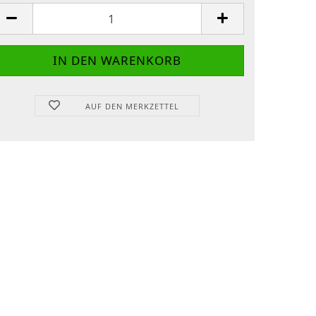
AUF DEN MERKZETTEL