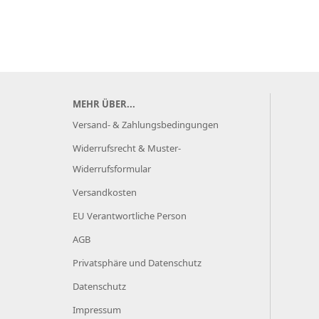
MEHR ÜBER...
Versand- & Zahlungsbedingungen
Widerrufsrecht & Muster-
Widerrufsformular
Versandkosten
EU Verantwortliche Person
AGB
Privatsphäre und Datenschutz
Datenschutz
Impressum