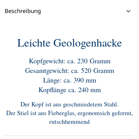
Beschreibung
Leichte Geologenhacke
Kopfgewicht: ca. 230 Gramm
Gesamtgewicht: ca. 520 Gramm
Länge: ca. 390 mm
Kopflänge ca. 240 mm
Der Kopf ist aus geschmiedetem Stahl.
Der Stiel ist aus Fieberglas, ergonomsich geformt,
rutschhemmend