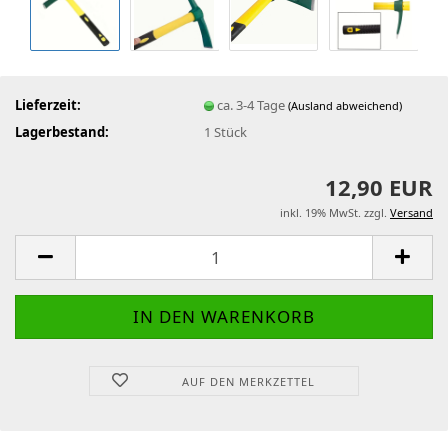
Lieferzeit:
ca. 3-4 Tage
(Ausland abweichend)
Lagerbestand:
1
Stück
12,90 EUR
inkl. 19% MwSt. zzgl.
Versand
AUF DEN MERKZETTEL