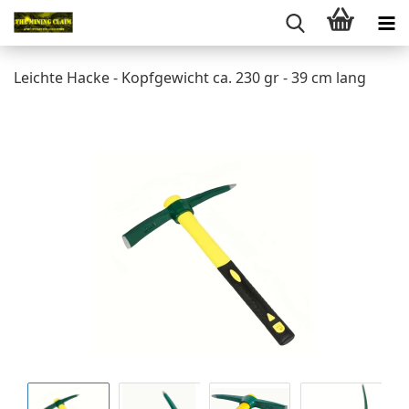
Leichte Hacke - Kopfgewicht ca. 230 gr - 39 cm lang