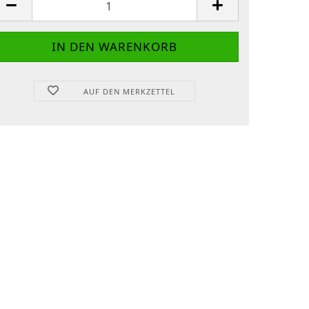
AUF DEN MERKZETTEL