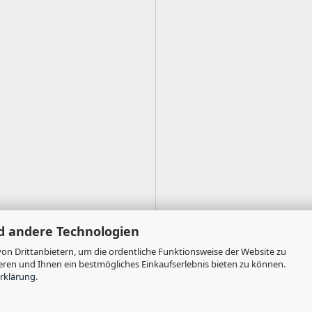
d andere Technologien
on Drittanbietern, um die ordentliche Funktionsweise der Website zu
eren und Ihnen ein bestmögliches Einkaufserlebnis bieten zu können.
rklärung
.