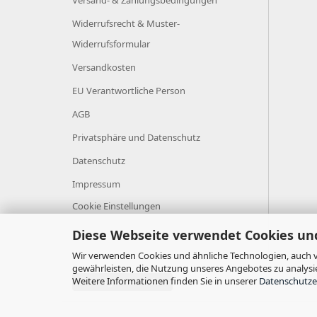
Versand- & Zahlungsbedingungen
Widerrufsrecht & Muster-
Widerrufsformular
Versandkosten
EU Verantwortliche Person
AGB
Privatsphäre und Datenschutz
Datenschutz
Impressum
Cookie Einstellungen
Diese Webseite verwendet Cookies un
Wir verwenden Cookies und ähnliche Technologien, auch v
gewährleisten, die Nutzung unseres Angebotes zu analysi
Weitere Informationen finden Sie in unserer
Datenschutze
Vertrag widerrufen