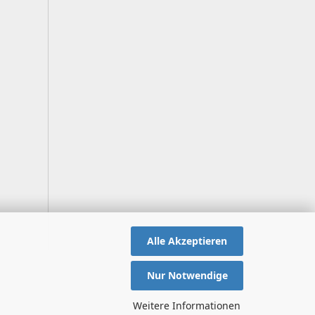
Alle Akzeptieren
Nur Notwendige
Weitere Informationen