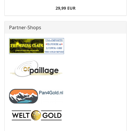
29,99 EUR
Partner-Shops