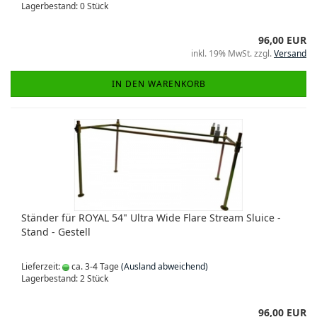
Lagerbestand: 0 Stück
96,00 EUR
inkl. 19% MwSt. zzgl.
Versand
IN DEN WARENKORB
Ständer für ROYAL 54" Ultra Wide Flare Stream Sluice -
Stand - Gestell
Lieferzeit:
ca. 3-4 Tage
(Ausland abweichend)
Lagerbestand: 2 Stück
96,00 EUR