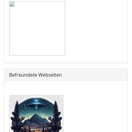
Befreundete Webseiten