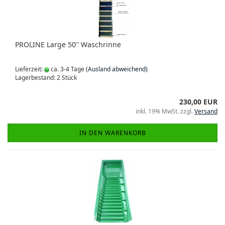
PROLINE Large 50'' Waschrinne
Lieferzeit:
ca. 3-4 Tage
(Ausland abweichend)
Lagerbestand: 2 Stück
230,00 EUR
inkl. 19% MwSt. zzgl.
Versand
IN DEN WARENKORB