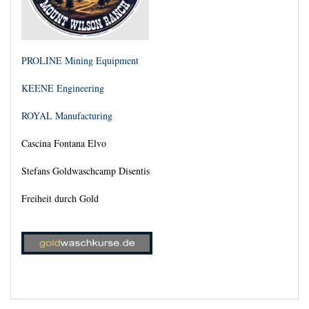
ROYAL Manufacturing