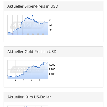
Aktueller Silber-Preis in USD
Aktueller Gold-Preis in USD
Aktueller Kurs US-Dollar